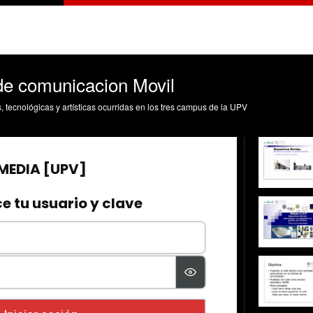
e comunicacion Movil
s, tecnológicas y artísticas ocurridas en los tres campus de la UPV