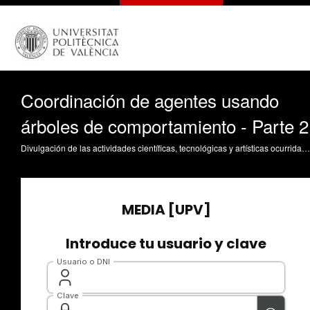
Coordinación de agentes usando
árboles de comportamiento - Parte 2
Divulgación de las actividades científicas, tecnológicas y artísticas ocurridas en los tres campus de la UPV