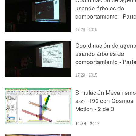
usando árboles de
comportamiento - Parte
17:28 · 2015
Coordinación de agent
usando árboles de
comportamiento - Parte
17:29 · 2015
Simulación Mecanismo
a-z-1190 con Cosmos
Motion - 2 de 3
11:34 · 2017