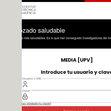
zado saludable