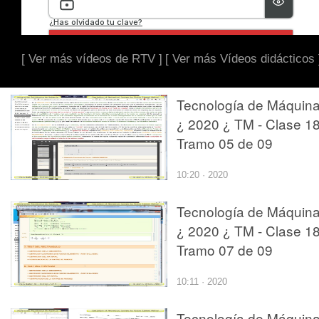
[ Ver más vídeos de RTV ]
[ Ver más Vídeos didácticos 
Tecnología de Máquin
¿ 2020 ¿ TM - Clase 18
Tramo 05 de 09
10:20 · 2020
Tecnología de Máquin
¿ 2020 ¿ TM - Clase 18
Tramo 07 de 09
10:11 · 2020
Tecnología de Máquin