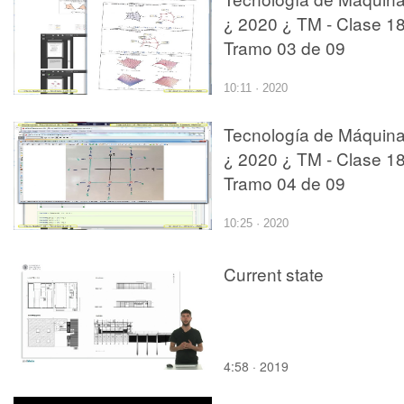
¿ 2020 ¿ TM - Clase 18
Tramo 03 de 09
10:11 · 2020
Tecnología de Máquin
¿ 2020 ¿ TM - Clase 18
Tramo 04 de 09
10:25 · 2020
Current state
4:58 · 2019