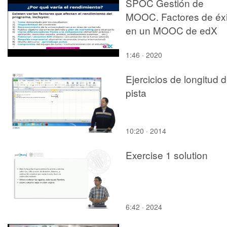
SPOC Gestión de
MOOC. Factores de éxi
en un MOOC de edX
1:46 · 2020
Ejercicios de longitud 
pista
10:20 · 2014
Exercise 1 solution
6:42 · 2024