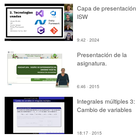
Capa de presentación
ISW
9:42 · 2024
Presentación de la
asignatura.
6:46 · 2015
Integrales múltiples 3:
Cambio de variables
18:17 · 2015