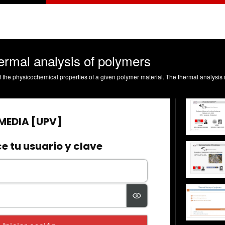
ermal analysis of polymers