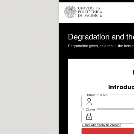
Degradation and th