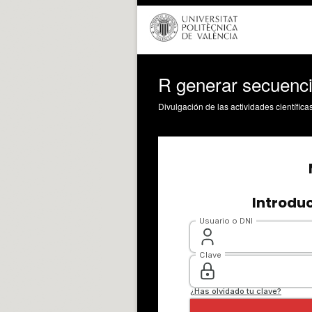
R generar secuenci
Divulgación de las actividades científica