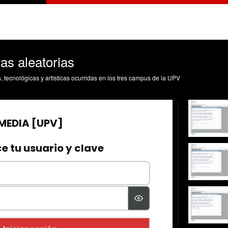
as aleatorias
s, tecnológicas y artísticas ocurridas en los tres campus de la UPV