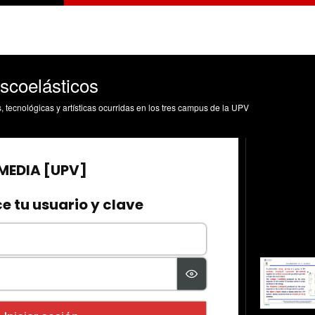
scoelásticos
s, tecnológicas y artísticas ocurridas en los tres campus de la UPV