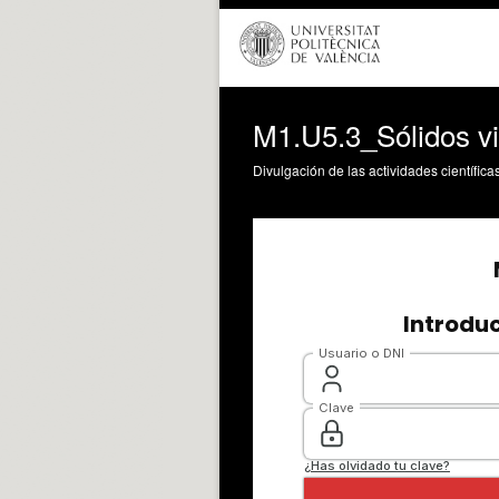
M1.U5.3_Sólidos vi
Divulgación de las actividades científica