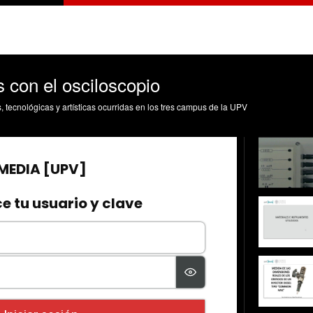
 con el osciloscopio
s, tecnológicas y artísticas ocurridas en los tres campus de la UPV