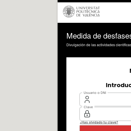
Medida de desfases
Divulgación de las actividades científica