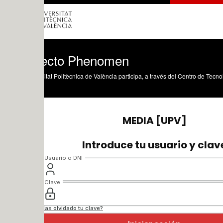
ecto Phenomen