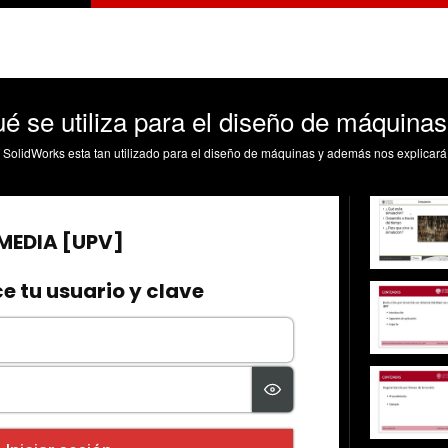
é se utiliza para el diseño de máquinas