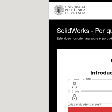
SolidWorks - Por qu