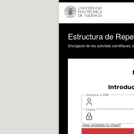
Estructura de Repe
Divulgació de les activitats científiques