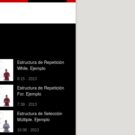
Estructura de Repetición
While. Ejemplo
8:15 · 2013
Estructura de Repetición
For. Ejemplo
7:39 · 2013
Estructura de Selección
Múltiple. Ejemplo
10:08 · 2013