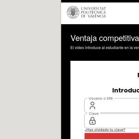
Ventaja competitiva
El video introduce al estudiante en la v