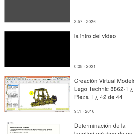
3:57 · 2026
la intro del video
0:08 · 2021
Creación Virtual Model
Lego Technic 8862-1 ¿
Pieza 1 ¿ 42 de 44
9:,1 · 2016
Determinación de la
longitud máxima de un