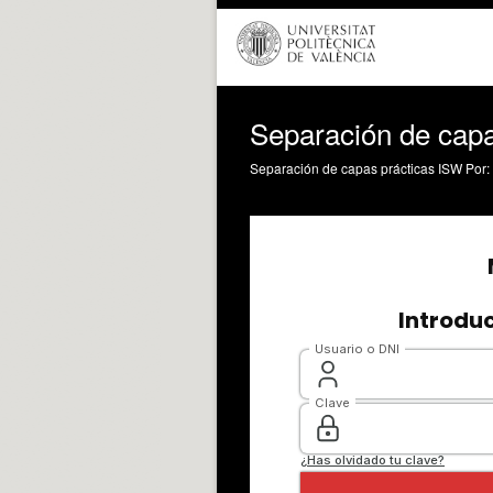
Separación de cap
Separación de capas prácticas ISW Por: