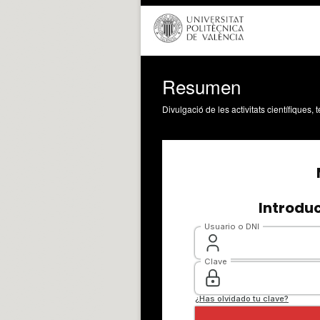
Resumen
Divulgació de les activitats científiques