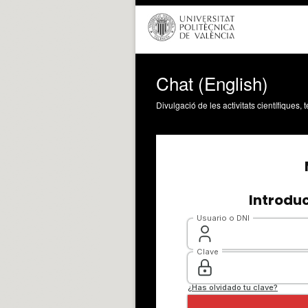
Chat (English)
Divulgació de les activitats científiques