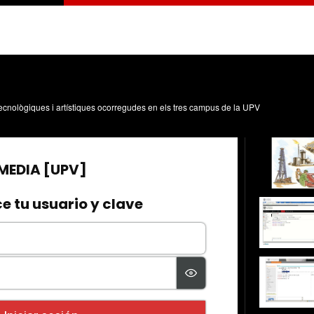
, tecnològiques i artístiques ocorregudes en els tres campus de la UPV