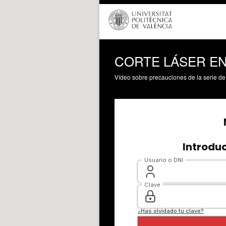
CORTE LÁSER EN
Vídeo sobre precauciones de la serie de 