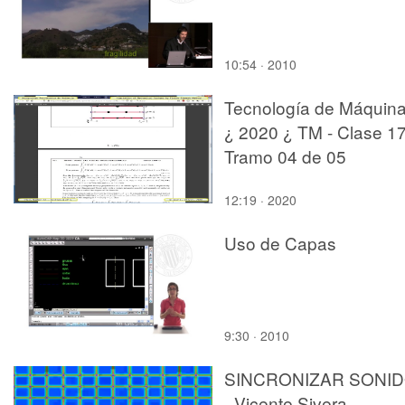
10:54 · 2010
Tecnología de Máquin
¿ 2020 ¿ TM - Clase 17
Tramo 04 de 05
12:19 · 2020
Uso de Capas
9:30 · 2010
SINCRONIZAR SONI
- Vicente Sivera