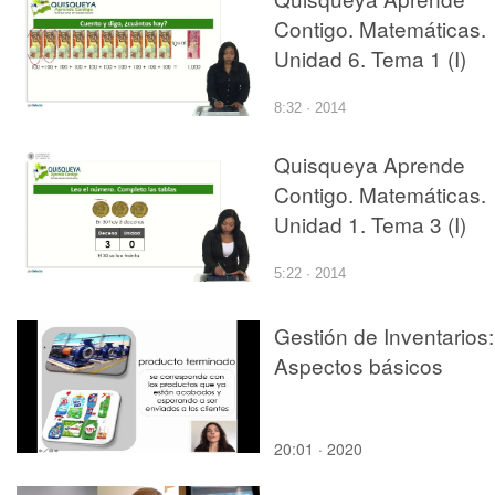
Contigo. Matemáticas.
Unidad 6. Tema 1 (I)
8:32 · 2014
Quisqueya Aprende
Contigo. Matemáticas.
Unidad 1. Tema 3 (I)
5:22 · 2014
Gestión de Inventarios:
Aspectos básicos
20:01 · 2020