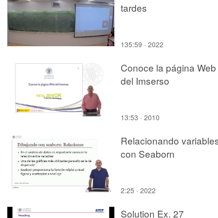
tardes
135:59 · 2022
Conoce la página Web
del Imserso
13:53 · 2010
Relacionando variable
con Seaborn
2:25 · 2022
Solution Ex. 27