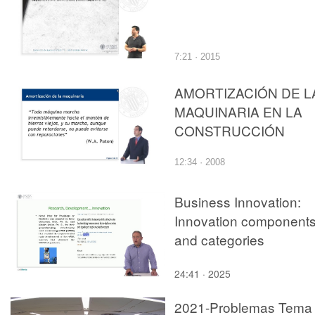
7:21 · 2015
AMORTIZACIÓN DE L
MAQUINARIA EN LA
CONSTRUCCIÓN
12:34 · 2008
Business Innovation:
Innovation component
and categories
24:41 · 2025
2021-Problemas Tema 