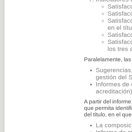
Satisfac
Satisfac
Satisfac
en el títu
Satisfac
Satisfac
los tres
Paralelamente, las
Sugerencias, 
gestión del 
Informes de 
acreditación)
A partir del inform
que permita identif
del título, en el qu
La composici