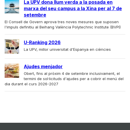
La UPV dona llum verda a la posada en
marxa del seu campus a la Xina per al 7 de
setembre
El Consell de Govern aprova tres noves mesures que suposen
l'impuls definitiu al Beihang València Polytechnic Institute (BVPI)
U-Ranking 2026
La UPV, millor universitat d'Espanya en ciències
Ajudes menjador
Obert, fins al pròxim 4 de setembre inclusivament, el
termini de sol·licituds d'ajudes per a cobrir el menú del
dia durant el curs 2026-2027