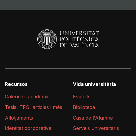
Recursos
Vida universitària
Calendari acadèmic
Esports
Tesis, TFG, articles i més
Biblioteca
Allotjaments
Casa de l'Alumne
Identitat corporativa
Serveis universitaris