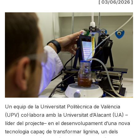
[ 03/06/2026 ]
Un equip de la Universitat Politècnica de València
(UPV) col·labora amb la Universitat d’Alacant (UA) –
líder del projecte– en el desenvolupament d’una nova
tecnologia capaç de transformar lignina, un dels