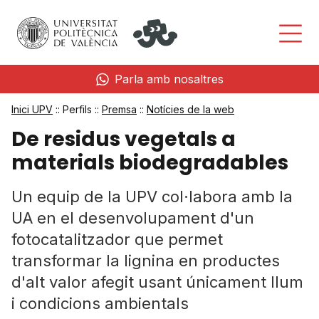
Parla amb nosaltres
Inici UPV
:: Perfils ::
Premsa
::
Notícies de la web
De residus vegetals a
materials biodegradables
Un equip de la UPV col·labora amb la
UA en el desenvolupament d'un
fotocatalitzador que permet
transformar la lignina en productes
d'alt valor afegit usant únicament llum
i condicions ambientals