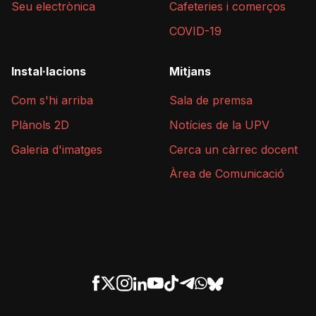
Seu electrònica
Cafeteries i comerços
COVID-19
Instal·lacions
Mitjans
Com s'hi arriba
Sala de premsa
Plànols 2D
Notícies de la UPV
Galeria d'imatges
Cerca un càrrec docent
Àrea de Comunicació