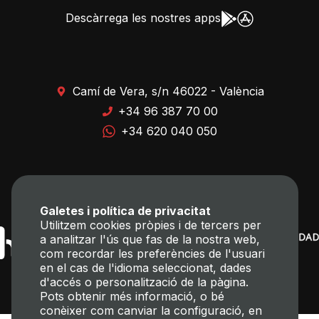
Descàrrega les nostres apps
Camí de Vera, s/n 46022 - València
+34 96 387 70 00
+34 620 040 050
Galetes i política de privacitat
Utilitzem cookies pròpies i de tercers per
a analitzar l'ús que fas de la nostra web,
com recordar les preferències de l'usuari
en el cas de l'idioma seleccionat, dades
d'accés o personalització de la pàgina.
Pots obtenir més informació, o bé
conèixer com canviar la configuració, en