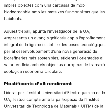
imprès objectes com una carcassa de mòbil
biodegradable amb les mateixes funcionalitats que les
habituals.
Aquest treball, apunta l’investigador de la UA,
«representa un avanç significatiu cap a l’aprofitament
integral de la lignina i estableix les bases tecnològiques
per al desenvolupament d’una nova generació de
biorefineries més sostenibles, eficients i orientades al
valor, en línia amb els objectius europeus de transició
ecològica i economia circular».
Plastificants d’alt rendiment
Liderat per l’Institut Universitari d’Electroquímica de la
UA, l’estudi compta amb la participació de l’Institut
Universitari de Tecnologia de Materials (IUITM) de la