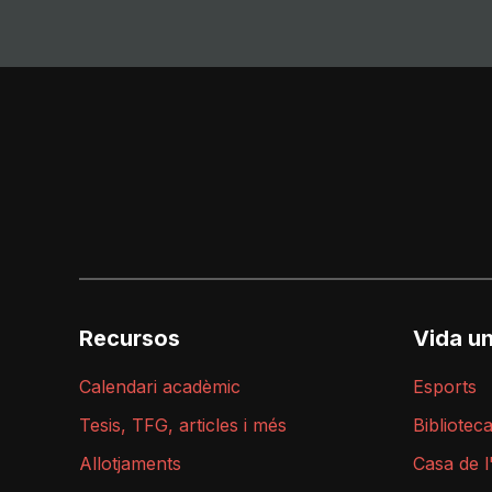
Recursos
Vida un
Calendari acadèmic
Esports
Tesis, TFG, articles i més
Bibliotec
Allotjaments
Casa de 