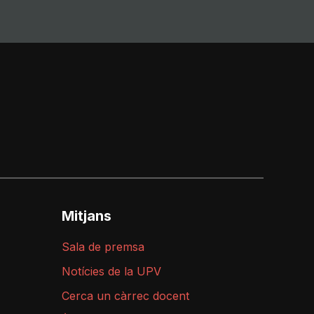
Mitjans
Sala de premsa
Notícies de la UPV
Cerca un càrrec docent