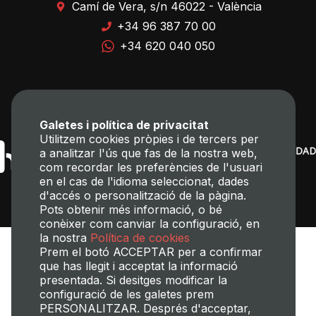
Camí de Vera, s/n 46022 - València
+34 96 387 70 00
+34 620 040 050
Galetes i política de privacitat
Utilitzem cookies pròpies i de tercers per
a analitzar l'ús que fas de la nostra web,
com recordar les preferències de l'usuari
en el cas de l'idioma seleccionat, dades
d'accés o personalització de la pàgina.
Pots obtenir més informació, o bé
conèixer com canviar la configuració, en
la nostra
Política de cookies
Prem el botó ACCEPTAR per a confirmar
que has llegit i acceptat la informació
presentada. Si desitges modificar la
configuració de les galetes prem
PERSONALITZAR. Després d'acceptar,