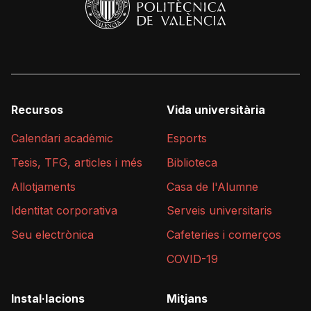
Recursos
Vida universitària
Calendari acadèmic
Esports
Tesis, TFG, articles i més
Biblioteca
Allotjaments
Casa de l'Alumne
Identitat corporativa
Serveis universitaris
Seu electrònica
Cafeteries i comerços
COVID-19
Instal·lacions
Mitjans