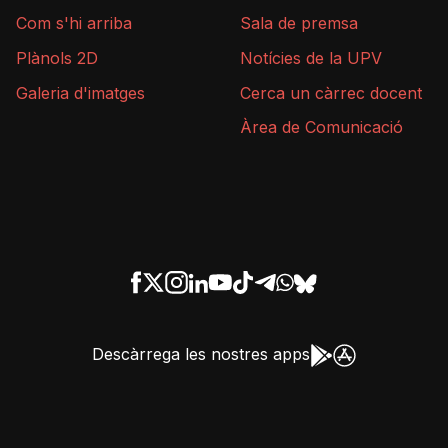
Com s'hi arriba
Sala de premsa
Plànols 2D
Notícies de la UPV
Galeria d'imatges
Cerca un càrrec docent
Àrea de Comunicació
Descàrrega les nostres apps