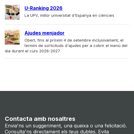
U-Ranking 2026
La UPV, millor universitat d'Espanya en ciències
Ajudes menjador
Obert, fins al pròxim 4 de setembre inclusivament, el
termini de sol·licituds d'ajudes per a cobrir el menú del
dia durant el curs 2026-2027
Contacta amb nosaltres
Envia'ns un suggeriment, una queixa o una felicitació.
Consulta'ns directament els teus dubtes. Evita