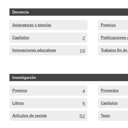
Docencia
Asignaturas y tutorías
Premios
Capítulos
2
Publicaciones 
Innovaciones educativas
16
Trabajos fin de
Investigación
Premios
4
Proyectos
Libros
5
Capítulos
Artículos de revista
52
Tesis