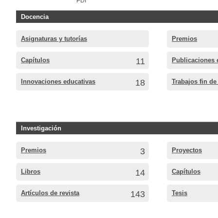
PDI
Docencia
Asignaturas y tutorías
Premios
Capítulos
11
Publicaciones 
Innovaciones educativas
18
Trabajos fin de
Investigación
Premios
3
Proyectos
Libros
14
Capítulos
Artículos de revista
143
Tesis