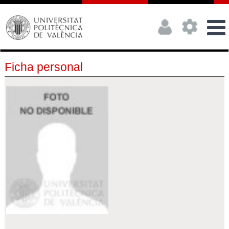
Ficha personal