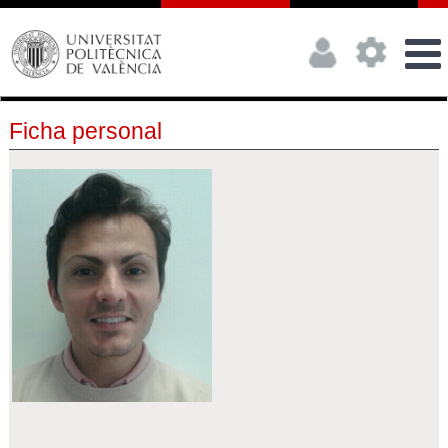
Ficha personal