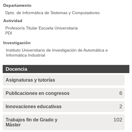
Departamento
Dpto. de Informática de Sistemas y Computadores
Actividad
Profesor/a Titular Escuela Universitaria
PDI
Investigación
Instituto Universitario de Investigación de Automática e
Informática Industrial
Docencia
Asignaturas y tutorías
6
Publicaciones en congresos
2
Innovaciones educativas
102
Trabajos fin de Grado y
Máster