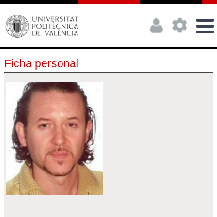
Ficha personal