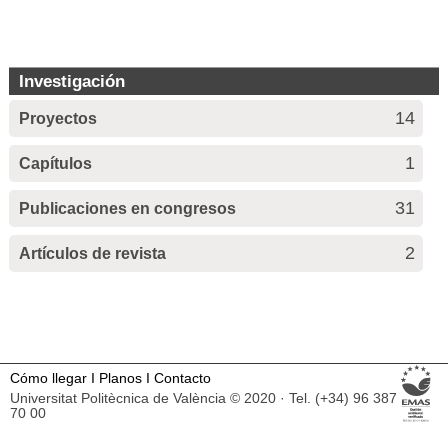
Investigación
14
Proyectos
1
Capítulos
31
Publicaciones en congresos
2
Artículos de revista
Cómo llegar
I
Planos
I
Contacto
Universitat Politècnica de València © 2020 · Tel. (+34) 96 387
70 00