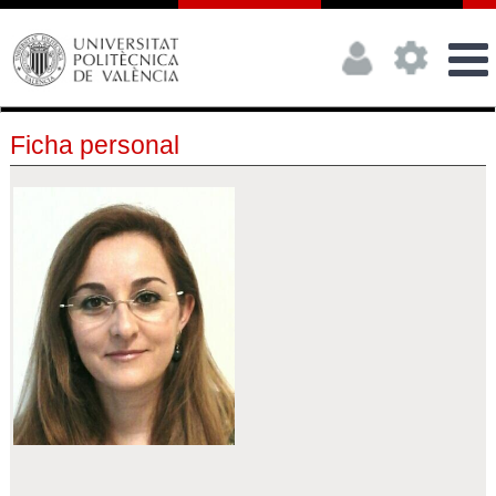
Ficha personal