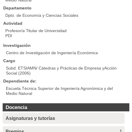
Medio Natural
Departamento
Dpto. de Economía y Ciencias Sociales
Actividad
Profesor/a Titular de Universidad
PDI
Investigación
Centro de Investigación de Ingeniería Económica
Cargo
Subd. ETSIAMN/ Cátedras y Prácticas de Empresa yAcción
Social (2006)
Dependiente de:
Escuela Técnica Superior de Ingeniería Agronómica y del
Medio Natural
Docencia
Asignaturas y tutorías
1
Premios