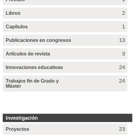
2
Libros
1
Capítulos
13
Publicaciones en congresos
3
Artículos de revista
24
Innovaciones educativas
24
Trabajos fin de Grado y
Máster
Investigación
23
Proyectos