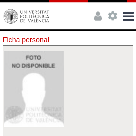
Ficha personal