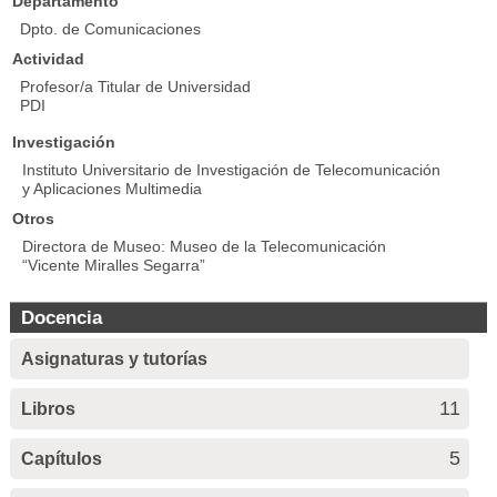
Departamento
Dpto. de Comunicaciones
Actividad
Profesor/a Titular de Universidad
PDI
Investigación
Instituto Universitario de Investigación de Telecomunicación
y Aplicaciones Multimedia
Otros
Directora de Museo: Museo de la Telecomunicación
“Vicente Miralles Segarra”
Docencia
Asignaturas y tutorías
11
Libros
5
Capítulos