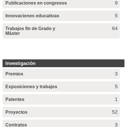
9
Publicaciones en congresos
5
Innovaciones educativas
64
Trabajos fin de Grado y
Máster
Investigación
3
Premios
5
Exposiciones y trabajos
1
Patentes
52
Proyectos
3
Contratos