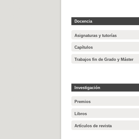
Docencia
Asignaturas y tutorías
Capítulos
Trabajos fin de Grado y Máster
Investigación
Premios
Libros
Artículos de revista