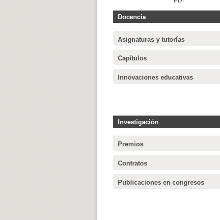
PDI
Docencia
Asignaturas y tutorías
Capítulos
Innovaciones educativas
Investigación
Premios
Contratos
Publicaciones en congresos