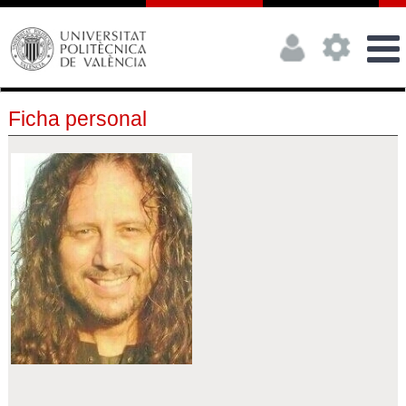
Ficha personal