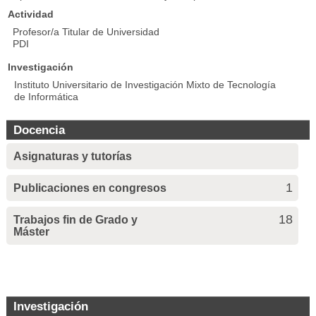
Actividad
Profesor/a Titular de Universidad
PDI
Investigación
Instituto Universitario de Investigación Mixto de Tecnología
de Informática
Docencia
Asignaturas y tutorías
1
Publicaciones en congresos
18
Trabajos fin de Grado y
Máster
Investigación