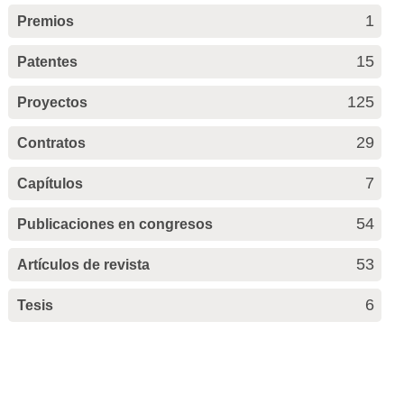
1
Premios
15
Patentes
125
Proyectos
29
Contratos
7
Capítulos
54
Publicaciones en congresos
53
Artículos de revista
6
Tesis