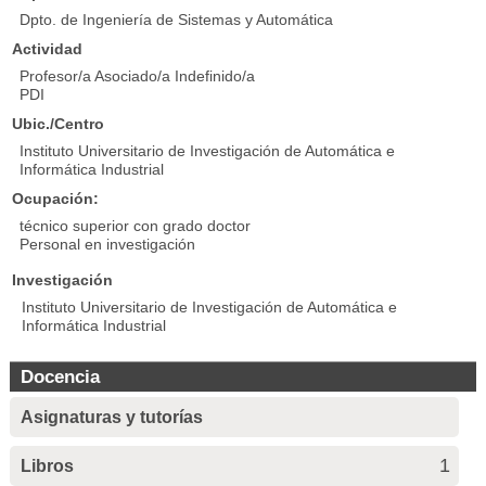
Dpto. de Ingeniería de Sistemas y Automática
Actividad
Profesor/a Asociado/a Indefinido/a
PDI
Ubic./Centro
Instituto Universitario de Investigación de Automática e
Informática Industrial
Ocupación:
técnico superior con grado doctor
Personal en investigación
Investigación
Instituto Universitario de Investigación de Automática e
Informática Industrial
Docencia
Asignaturas y tutorías
1
Libros