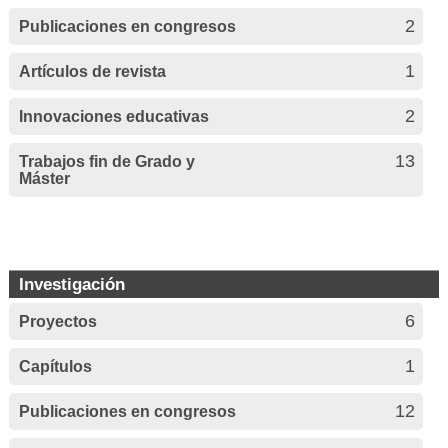
2
Publicaciones en congresos
1
Artículos de revista
2
Innovaciones educativas
13
Trabajos fin de Grado y
Máster
Investigación
6
Proyectos
1
Capítulos
12
Publicaciones en congresos