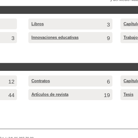
Libros
3
Capítul
3
Innovaciones educativas
9
Trabajo
12
Contratos
6
Capítul
44
Artículos de revista
19
Tesis