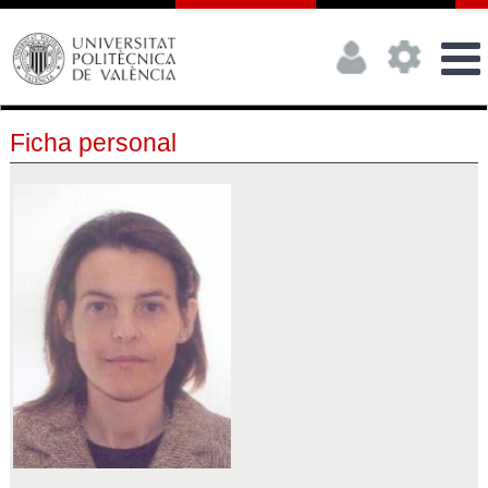
Ficha personal