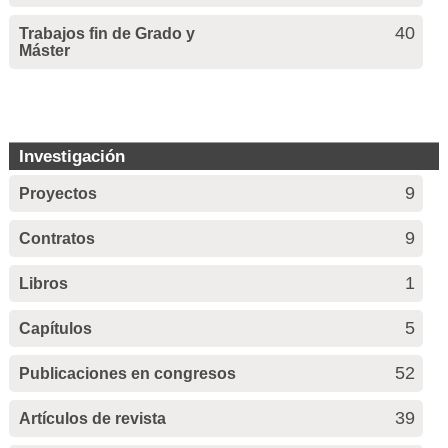
40
Trabajos fin de Grado y
Máster
Investigación
9
Proyectos
9
Contratos
1
Libros
5
Capítulos
52
Publicaciones en congresos
39
Artículos de revista