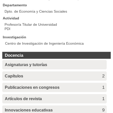
Departamento
Dpto. de Economía y Ciencias Sociales
Actividad
Profesor/a Titular de Universidad
PDI
Investigación
Centro de Investigación de Ingeniería Económica
Docencia
Asignaturas y tutorías
2
Capítulos
1
Publicaciones en congresos
1
Artículos de revista
9
Innovaciones educativas