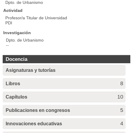
Dpto. de Urbanismo
Actividad
Profesor/a Titular de Universidad
PDI
Investigación
Dpto. de Urbanismo
--
Docencia
Asignaturas y tutorías
8
Libros
10
Capítulos
5
Publicaciones en congresos
4
Innovaciones educativas