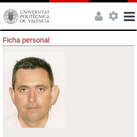
Ficha personal