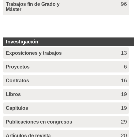
96
Trabajos fin de Grado y
Máster
Investigación
13
Exposiciones y trabajos
6
Proyectos
16
Contratos
19
Libros
19
Capítulos
29
Publicaciones en congresos
20
Artículos de revista