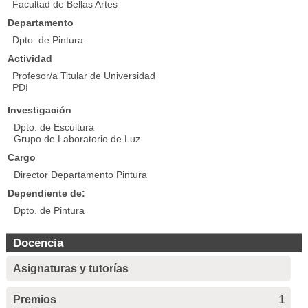
Facultad de Bellas Artes
Departamento
Dpto. de Pintura
Actividad
Profesor/a Titular de Universidad
PDI
Investigación
Dpto. de Escultura
Grupo de Laboratorio de Luz
Cargo
Director Departamento Pintura
Dependiente de:
Dpto. de Pintura
Docencia
Asignaturas y tutorías
1
Premios