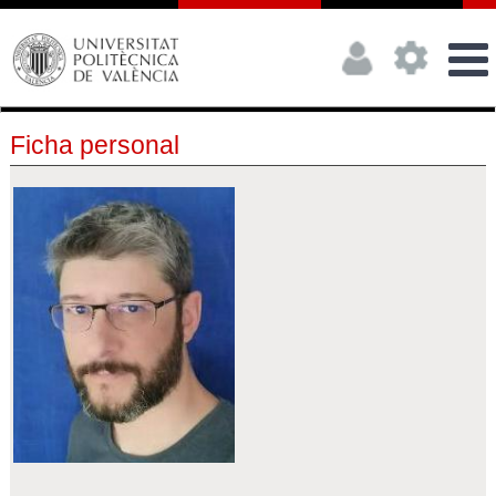
Ficha personal