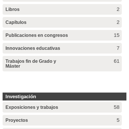
2
Libros
2
Capítulos
15
Publicaciones en congresos
7
Innovaciones educativas
61
Trabajos fin de Grado y
Máster
Investigación
58
Exposiciones y trabajos
5
Proyectos