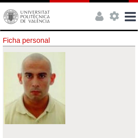
Ficha personal