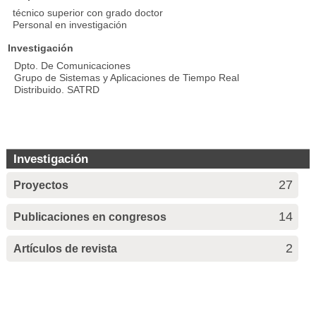
técnico superior con grado doctor
Personal en investigación
Investigación
Dpto. De Comunicaciones
Grupo de Sistemas y Aplicaciones de Tiempo Real
Distribuido. SATRD
Investigación
27
Proyectos
14
Publicaciones en congresos
2
Artículos de revista