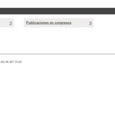
2
Publicaciones en congresos
3
(+34) 96 387 70 00