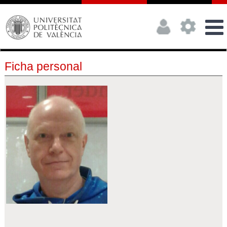
Ficha personal