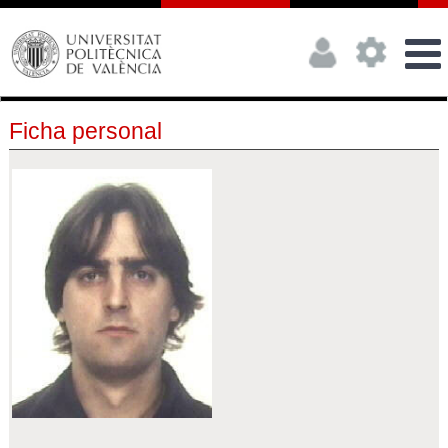
Ficha personal