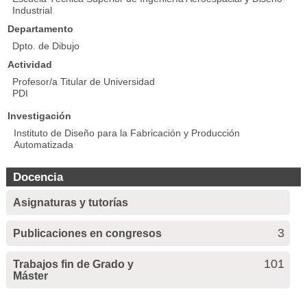
Industrial
Departamento
Dpto. de Dibujo
Actividad
Profesor/a Titular de Universidad
PDI
Investigación
Instituto de Diseño para la Fabricación y Producción
Automatizada
Docencia
Asignaturas y tutorías
3
Publicaciones en congresos
101
Trabajos fin de Grado y
Máster