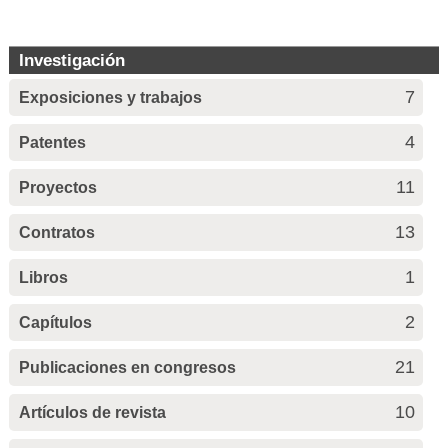
Investigación
7
Exposiciones y trabajos
4
Patentes
11
Proyectos
13
Contratos
1
Libros
2
Capítulos
21
Publicaciones en congresos
10
Artículos de revista