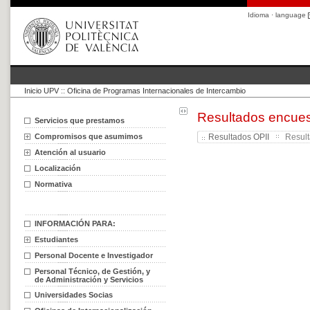
Idioma · language
Inicio UPV
::
Oficina de Programas Internacionales de Intercambio
Resultados encue
Servicios que prestamos
Compromisos que asumimos
Resultados OPII
Result
Atención al usuario
Localización
Normativa
INFORMACIÓN PARA:
Estudiantes
Personal Docente e Investigador
Personal Técnico, de Gestión, y
de Administración y Servicios
Universidades Socias