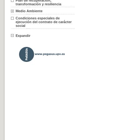
Plan de recuperación,
transformación y resiliencia
Medio Ambiente
Condiciones especiales de
ejecución del contrato de carácter
social
Expandir