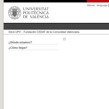
Idioma · language
Inicio UPV
::
Fundación CEDAT de la Comunidad Valenciana
¿Dónde estamos?
¿Cómo llegar?