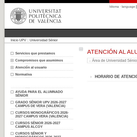
Idioma · language
Inicio UPV
::
Universidad Sénior
ATENCIÓN AL A
Servicios que prestamos
Compromisos que asumimos
Área de Universidad Sénio
Atención al usuario
Normativa
HORARIO DE ATENC
AYUDA PARA EL ALUMNADO
SÉNIOR
GRADO SÉNIOR UPV 2026-2027
CAMPUS DE VERA (VALENCIA)
CURSOS MONOGRÁFICOS 2026-
2027 CAMPUS VERA (VALENCIA)
CURSOS SÉNIOR 2026-2027
CAMPUS ALCOY
CURSOS SÉNIOR Y