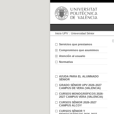
Inicio UPV
::
Universidad Sénior
Servicios que prestamos
Compromisos que asumimos
Atención al usuario
Normativa
AYUDA PARA EL ALUMNADO
SÉNIOR
GRADO SÉNIOR UPV 2026-2027
CAMPUS DE VERA (VALENCIA)
CURSOS MONOGRÁFICOS 2026-
2027 CAMPUS VERA (VALENCIA)
CURSOS SÉNIOR 2026-2027
CAMPUS ALCOY
CURSOS SÉNIOR Y