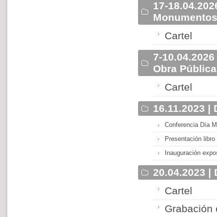
17-18.04.2026
Monumentos 
Cartel
7-10.04.2026
Obra Pública 
Cartel
16.11.2023 |
Conferencia Día M
Presentación libro
Inauguración expo
20.04.2023 | 
Cartel
Grabación 